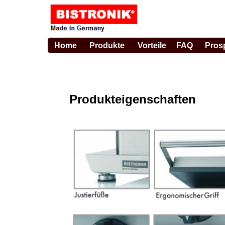
Home
Produkte
Vorteile
FAQ
Pros
Produkteigenschaften