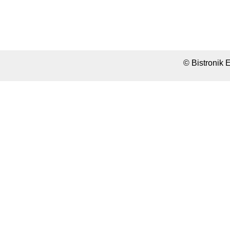
© Bistronik